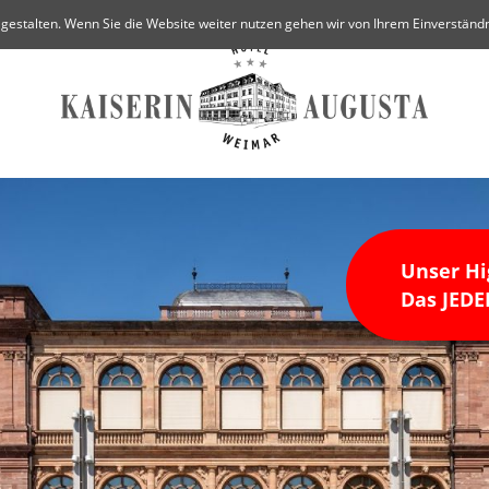
 gestalten. Wenn Sie die Website weiter nutzen gehen wir von Ihrem Einverständn
Unser Hi
Das JE