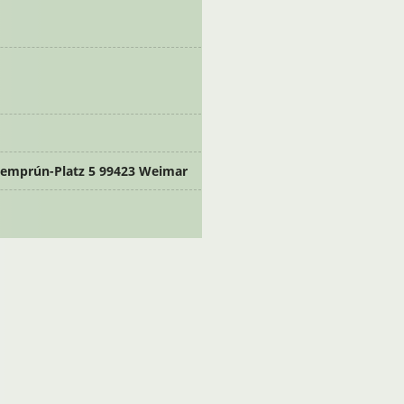
emprún-Platz 5 99423 Weimar