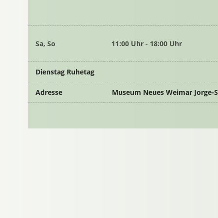
Sa, So
11:00 Uhr - 18:00 Uhr
Dienstag Ruhetag
Adresse
Museum Neues Weimar Jorge-S