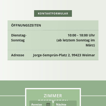
KONTAKTFORMULAR
ÖFFNUNGSZEITEN
Dienstag-
10:00 - 18:00 Uhr
Sonntag
(ab letztem Sonntag im
März)
Adresse
Jorge-Semprún-Platz 2, 99423 Weimar
ZIMMER
RESERVIEREN