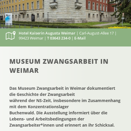
Hotel Kaiserin Augusta Weimar
| Carl-August-Allee 17 |
99423 Weimar |
T 03643 234-0
|
E-Mail
MUSEUM ZWANGSARBEIT IN
WEIMAR
Das Museum Zwangsarbeit in Weimar dokumentiert
die Geschichte der Zwangsarbeit
während der NS-Zeit, insbesondere im Zusammenhang
mit dem Konzentrationslager
Buchenwald. Die Ausstellung informiert über die
Lebens- und Arbeitsbedingungen der
Zwangsarbeiter*innen und erinnert an ihr Schicksal.