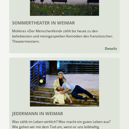
SOMMERTHEATER IN WEIMAR
Molières »Der Menschenfeind« zählt bis heute zu den
beliebtesten und meistgespielten Komödien des französischen
Theatermeisters.
Details
JEDERMANN IN WEIMAR
Was zählt im Leben wirklich? Was macht ein gutes Leben aus?
Wie gehen wir mit dem Tod um, wenn er uns leibhaftig