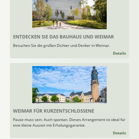
ENTDECKEN SIE DAS BAUHAUS UND WEIMAR
Besuchen Sie die großen Dichter und Denker in Weimar.
Details
WEIMAR FÜR KURZENTSCHLOSSENE
Pause muss sein. Auch spontan. Dieses Arrangement ist ideal für
eine kleine Auszeit mit Erholungsgarantie.
Details