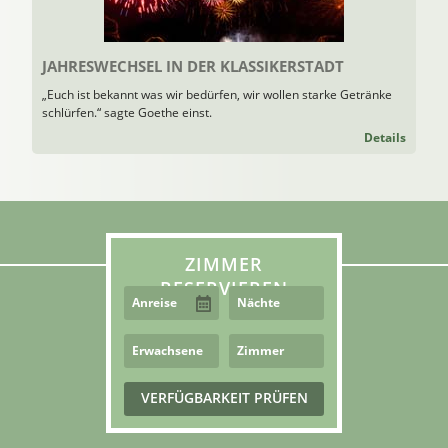
JAHRESWECHSEL IN DER KLASSIKERSTADT
„Euch ist bekannt was wir bedürfen, wir wollen starke Getränke
schlürfen.“ sagte Goethe einst.
Details
ZIMMER
RESERVIEREN