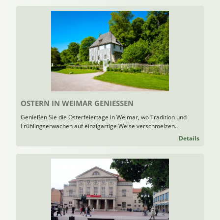
OSTERN IN WEIMAR GENIESSEN
Genießen Sie die Osterfeiertage in Weimar, wo Tradition und
Frühlingserwachen auf einzigartige Weise verschmelzen..
Details