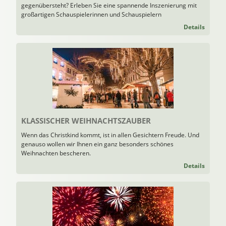
gegenübersteht? Erleben Sie eine spannende Inszenierung mit
großartigen Schauspielerinnen und Schauspielern
Details
KLASSISCHER WEIHNACHTSZAUBER
Wenn das Christkind kommt, ist in allen Gesichtern Freude. Und
genauso wollen wir Ihnen ein ganz besonders schönes
Weihnachten bescheren.
Details