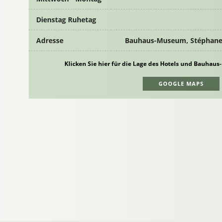
Dienstag Ruhetag
Adresse
Bauhaus-Museum, Stéphane-
Klicken Sie hier für die Lage des Hotels und Bauha
GOOGLE MAPS